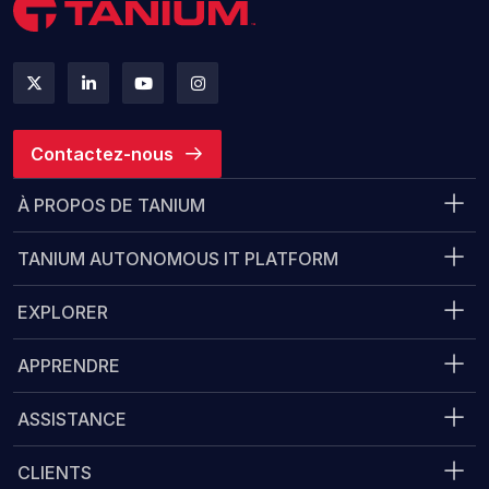
Contactez-nous
À PROPOS DE TANIUM
TANIUM AUTONOMOUS IT PLATFORM
EXPLORER
APPRENDRE
ASSISTANCE
CLIENTS