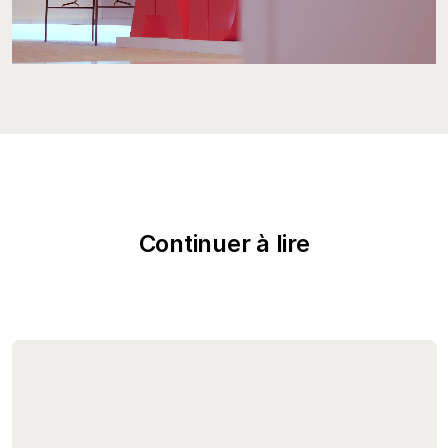
Continuer à lire