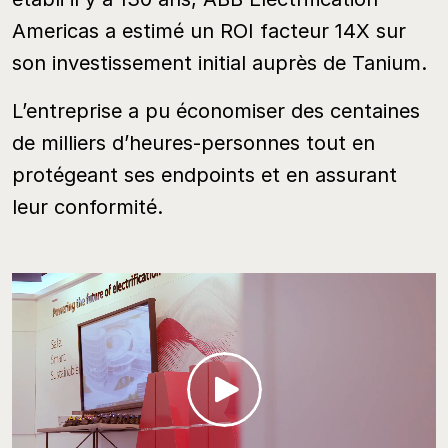
Entreprise
Americas a estimé un ROI facteur 14X sur
son investissement initial auprès de Tanium.
L’entreprise a pu économiser des centaines
de milliers d’heures-personnes tout en
protégeant ses endpoints et en assurant
leur conformité.