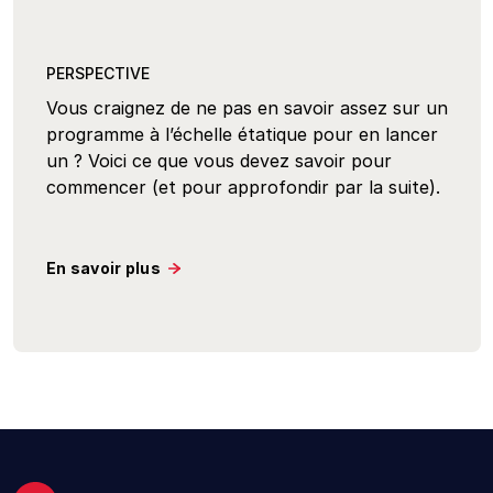
PERSPECTIVE
Vous craignez de ne pas en savoir assez sur un
programme à l’échelle étatique pour en lancer
un ? Voici ce que vous devez savoir pour
commencer (et pour approfondir par la suite).
En savoir plus