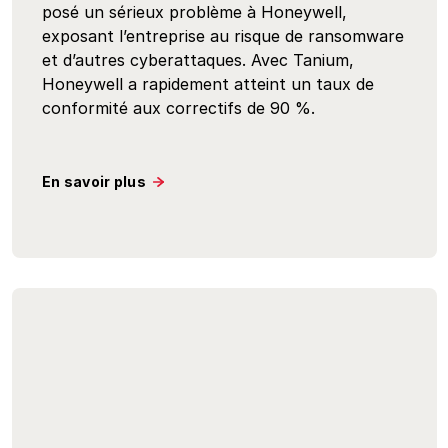
posé un sérieux problème à Honeywell,
exposant l’entreprise au risque de ransomware
et d’autres cyberattaques. Avec Tanium,
Honeywell a rapidement atteint un taux de
conformité aux correctifs de 90 %.
En savoir plus