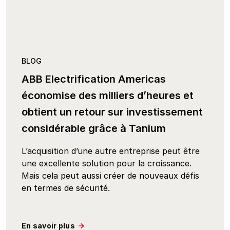
BLOG
ABB Electrification Americas
économise des milliers d’heures et
obtient un retour sur investissement
considérable grâce à Tanium
L’acquisition d’une autre entreprise peut être
une excellente solution pour la croissance.
Mais cela peut aussi créer de nouveaux défis
en termes de sécurité.
En savoir plus