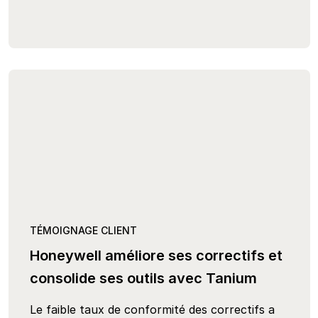
TÉMOIGNAGE CLIENT
Honeywell améliore ses correctifs et
consolide ses outils avec Tanium
Le faible taux de conformité des correctifs a