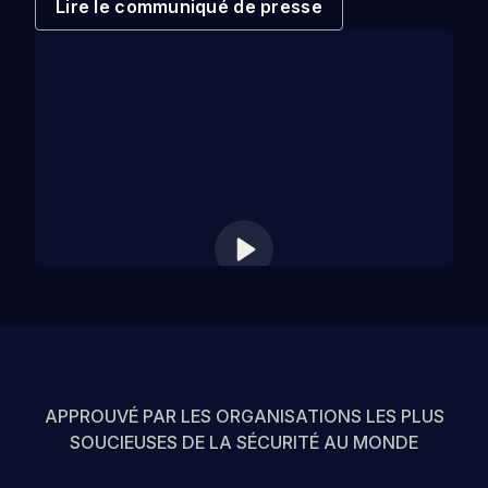
Lire le communiqué de presse
Entreprise
APPROUVÉ PAR LES ORGANISATIONS LES PLUS
SOUCIEUSES DE LA SÉCURITÉ AU MONDE