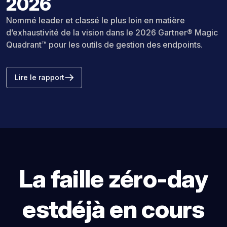
2026
Nommé leader et classé le plus loin en matière
d’exhaustivité de la vision dans le 2026 Gartner® Magic
Quadrant™ pour les outils de gestion des endpoints.
Lire le rapport
La faille zéro-day
est
déjà en cours