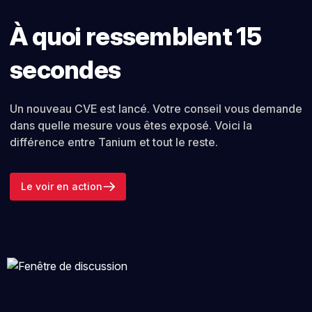
À quoi ressemblent 15
secondes
Un nouveau CVE est lancé. Votre conseil vous demande
dans quelle mesure vous êtes exposé. Voici la
différence entre Tanium et tout le reste.
Le voir en action