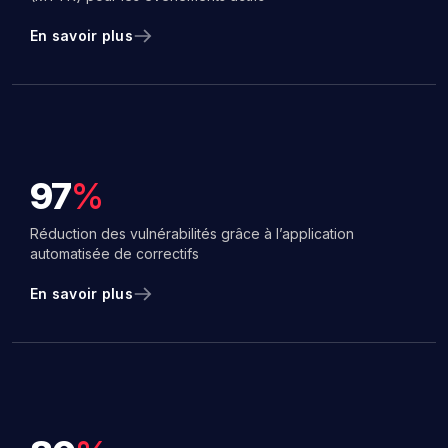
En savoir plus
97
%
Réduction des vulnérabilités grâce à l’application
automatisée de correctifs
En savoir plus