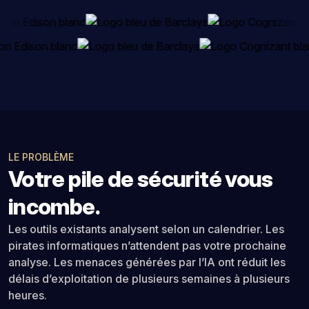
LE PROBLÈME
Votre pile de sécurité vous
incombe.
Les outils existants analysent selon un calendrier. Les
pirates informatiques n’attendent pas votre prochaine
analyse. Les menaces générées par l’IA ont réduit les
délais d’exploitation de plusieurs semaines à plusieurs
heures.