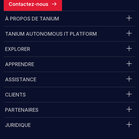
Contactez-nous
À PROPOS DE TANIUM
TANIUM AUTONOMOUS IT PLATFORM
EXPLORER
APPRENDRE
ASSISTANCE
CLIENTS
PARTENAIRES
JURIDIQUE