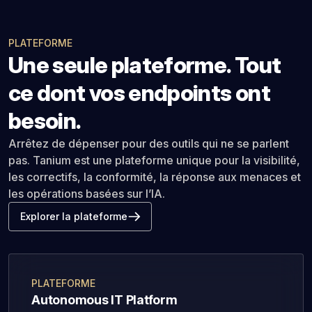
PLATEFORME
Une seule plateforme. Tout
ce dont vos endpoints ont
besoin.
Arrêtez de dépenser pour des outils qui ne se parlent
pas. Tanium est une plateforme unique pour la visibilité,
les correctifs, la conformité, la réponse aux menaces et
les opérations basées sur l’IA.
Explorer la plateforme
PLATEFORME
Autonomous IT Platform