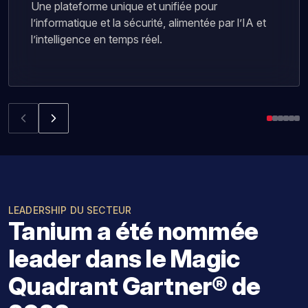
Une plateforme unique et unifiée pour
l’informatique et la sécurité, alimentée par l’IA et
l’intelligence en temps réel.
LEADERSHIP DU SECTEUR
Tanium a été nommée
leader dans le Magic
Quadrant Gartner® de