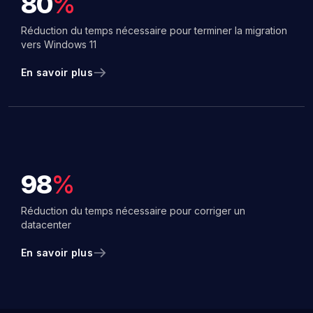
80
%
Réduction du temps nécessaire pour terminer la migration
vers Windows 11
En savoir plus
98
%
Réduction du temps nécessaire pour corriger un
datacenter
En savoir plus