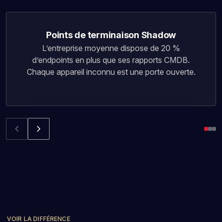
Points de terminaison Shadow
L’entreprise moyenne dispose de 20 %
d’endpoints en plus que ses rapports CMDB.
Chaque appareil inconnu est une porte ouverte.
VOIR LA DIFFÉRENCE