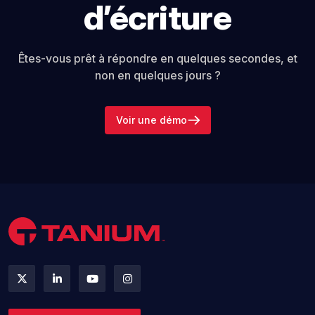
d’écriture
Êtes-vous prêt à répondre en quelques secondes, et
non en quelques jours ?
Voir une démo