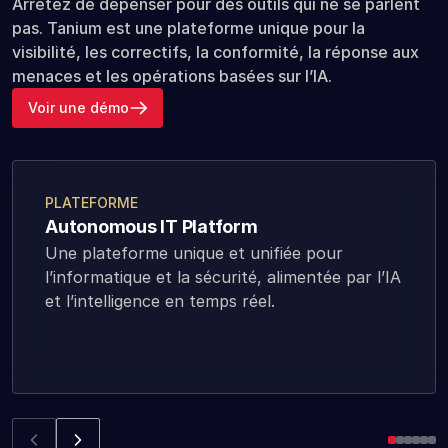
Arrêtez de dépenser pour des outils qui ne se parlent
pas. Tanium est une plateforme unique pour la
visibilité, les correctifs, la conformité, la réponse aux
menaces et les opérations basées sur l’IA.
Voir une démo
PLATEFORME
Autonomous IT Platform
Une plateforme unique et unifiée pour
l’informatique et la sécurité, alimentée par l’IA
et l’intelligence en temps réel.