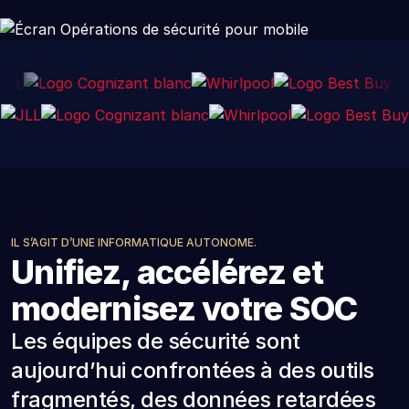
IL S’AGIT D’UNE INFORMATIQUE AUTONOME.
Unifiez, accélérez et
modernisez votre SOC
Les équipes de sécurité sont
aujourd’hui confrontées à des outils
fragmentés, des données retardées