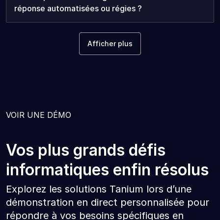
réponse automatisées ou régies ?
Afficher plus
VOIR UNE DÉMO
Vos plus grands défis
informatiques enfin résolus
Explorez les solutions Tanium lors d’une
démonstration en direct personnalisée pour
répondre à vos besoins spécifiques en