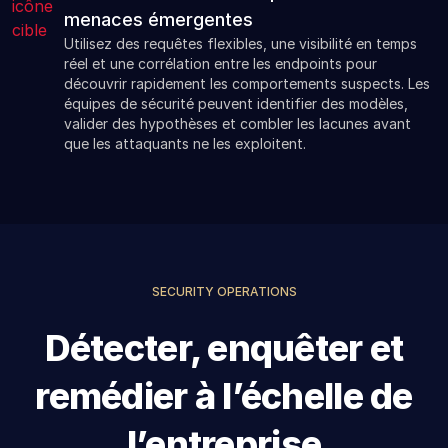
menaces émergentes
Utilisez des requêtes flexibles, une visibilité en temps
réel et une corrélation entre les endpoints pour
découvrir rapidement les comportements suspects. Les
équipes de sécurité peuvent identifier des modèles,
valider des hypothèses et combler les lacunes avant
que les attaquants ne les exploitent.
SECURITY OPERATIONS
Détecter, enquêter et
remédier à l’échelle de
l’entreprise