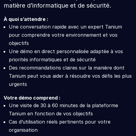
matière d’informatique et de sécurité.
À quoi s’attendre :
Une conversation rapide avec un expert Tanium
pour comprendre votre environnement et vos
objectifs
Une démo en direct personnalisée adaptée à vos
priorités informatiques et de sécurité
Des recommandations claires sur la manière dont
Tanium peut vous aider à résoudre vos défis les plus
urgents
Votre démo comprend :
Une visite de 30 à 60 minutes de la plateforme
Tanium en fonction de vos objectifs
Cas d’utilisation réels pertinents pour votre
organisation