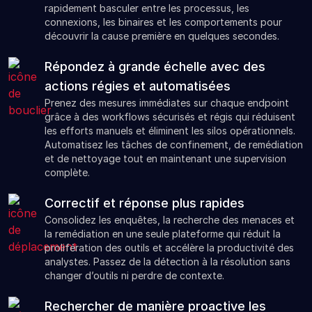
rapidement basculer entre les processus, les
connexions, les binaires et les comportements pour
découvrir la cause première en quelques secondes.
Répondez à grande échelle avec des
actions régies et automatisées
Prenez des mesures immédiates sur chaque endpoint
grâce à des workflows sécurisés et régis qui réduisent
les efforts manuels et éliminent les silos opérationnels.
Automatisez les tâches de confinement, de remédiation
et de nettoyage tout en maintenant une supervision
complète.
Correctif et réponse plus rapides
Consolidez les enquêtes, la recherche des menaces et
la remédiation en une seule plateforme qui réduit la
prolifération des outils et accélère la productivité des
analystes. Passez de la détection à la résolution sans
changer d’outils ni perdre de contexte.
Rechercher de manière proactive les