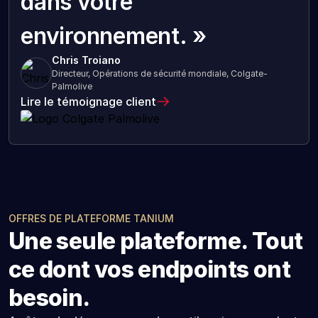
dans votre
environnement. »
Chris Troiano
Directeur, Opérations de sécurité mondiale, Colgate-
Palmolive
Lire le témoignage client
OFFRES DE PLATEFORME TANIUM
Une seule plateforme. Tout
ce dont vos endpoints ont
besoin.