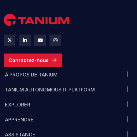
Contactez-nous
À PROPOS DE TANIUM
TANIUM AUTONOMOUS IT PLATFORM
EXPLORER
APPRENDRE
ASSISTANCE