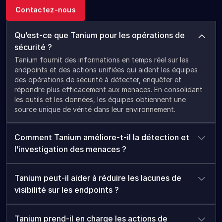
Contactez-nous
Qu’est-ce que Tanium pour les opérations de
sécurité ?
Tanium fournit des informations en temps réel sur les
endpoints et des actions unifiées qui aident les équipes
des opérations de sécurité à détecter, enquêter et
répondre plus efficacement aux menaces. En consolidant
les outils et les données, les équipes obtiennent une
source unique de vérité dans leur environnement.
Comment Tanium améliore-t-il la détection et
l’investigation des menaces ?
Tanium peut-il aider à réduire les lacunes de
visibilité sur les endpoints ?
Tanium prend-il en charge les actions de