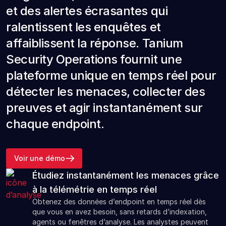
et des alertes écrasantes qui
ralentissent les enquêtes et
affaiblissent la réponse. Tanium
Security Operations fournit une
plateforme unique en temps réel pour
détecter les menaces, collecter des
preuves et agir instantanément sur
chaque endpoint.
Voir une démo
Étudiez instantanément les menaces grâce
à la télémétrie en temps réel
Obtenez des données d’endpoint en temps réel dès
que vous en avez besoin, sans retards d’indexation,
agents ou fenêtres d’analyse. Les analystes peuvent