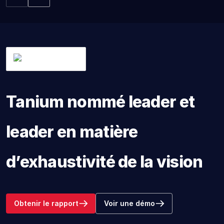
Tanium nommé leader et
leader en matière
d’exhaustivité de la vision
Obtenir le rapport
Voir une démo