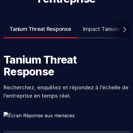
Tanium Threat Response
Impact Tanium
Tanium Threat
Response
Recherchez, enquêtez et répondez à l’échelle de
l’entreprise en temps réel.