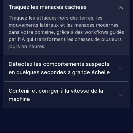
Traquez les menaces cachées
Traquez les attaques hors des terres, les
mouvements latéraux et les menaces modernes
dans votre domaine, grâce à des workflows guidés
par l’IA qui transforment les chasses de plusieurs
jours en heures.
Détectez les comportements suspects
en quelques secondes à grande échelle
Contenir et corriger à la vitesse de la
machine