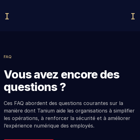
FAQ
Vous avez encore des
questions ?
Ces FAQ abordent des questions courantes sur la
manière dont Tanium aide les organisations à simplifier
les opérations, à renforcer la sécurité et à améliorer
l’expérience numérique des employés.