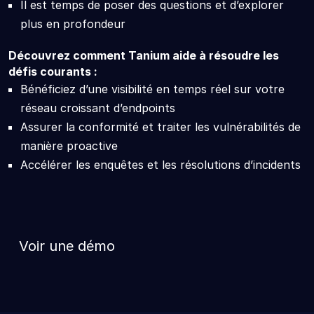
Il est temps de poser des questions et d’explorer
plus en profondeur
Découvrez comment Tanium aide à résoudre les
défis courants :
Bénéficiez d’une visibilité en temps réel sur votre
réseau croissant d’endpoints
Assurer la conformité et traiter les vulnérabilités de
manière proactive
Accélérer les enquêtes et les résolutions d’incidents
Voir une démo