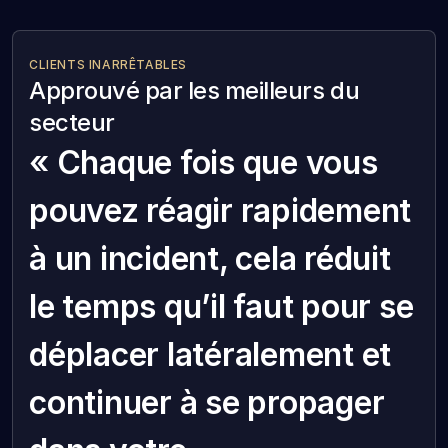
CLIENTS INARRÊTABLES
Approuvé par les meilleurs du
secteur
« Chaque fois que vous
pouvez réagir rapidement
à un incident, cela réduit
le temps qu’il faut pour se
déplacer latéralement et
continuer à se propager