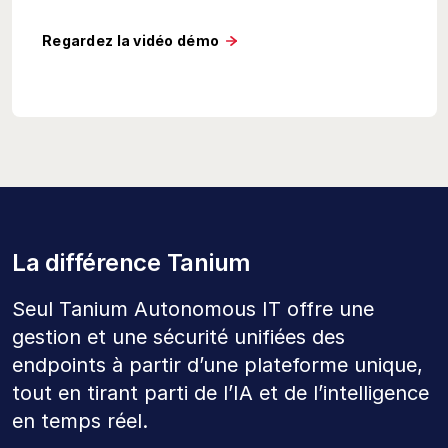
Regardez la vidéo démo
La différence Tanium
Seul Tanium Autonomous IT offre une
gestion et une sécurité unifiées des
endpoints à partir d’une plateforme unique,
tout en tirant parti de l’IA et de l’intelligence
en temps réel.