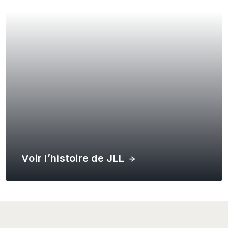
En savoir plus sur Atlas
Voir l’histoire de JLL