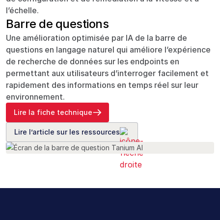
l’échelle.
Barre de questions
Une amélioration optimisée par IA de la barre de
questions en langage naturel qui améliore l’expérience
de recherche de données sur les endpoints en
permettant aux utilisateurs d’interroger facilement et
rapidement des informations en temps réel sur leur
environnement.
Lire la fiche technique
Lire l’article sur les ressources