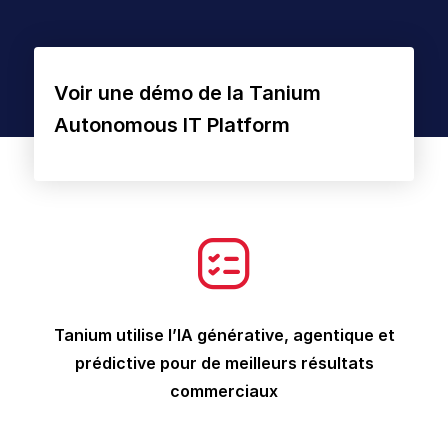
Voir une démo de la Tanium
Autonomous IT Platform
Tanium utilise l’IA générative, agentique et
prédictive pour de meilleurs résultats
commerciaux