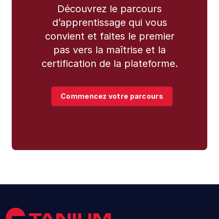
Découvrez le parcours
d’apprentissage qui vous
convient et faites le premier
pas vers la maîtrise et la
certification de la plateforme.
Commencez votre parcours