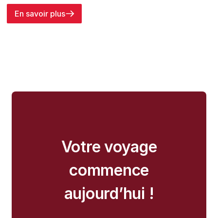
En savoir plus
Votre voyage
commence
aujourd’hui !