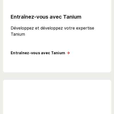
Entraînez-vous avec Tanium
Développez et développez votre expertise
Tanium
Entraînez-vous avec Tanium