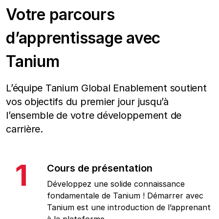
Votre parcours
d’apprentissage avec
Tanium
L’équipe Tanium Global Enablement soutient
vos objectifs du premier jour jusqu’à
l’ensemble de votre développement de
carrière.
1
Cours de présentation
Développez une solide connaissance
fondamentale de Tanium ! Démarrer avec
Tanium est une introduction de l’apprenant