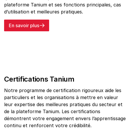
plateforme Tanium et ses fonctions principales, cas
d’utilisation et meilleures pratiques.
En savoir plus
Certifications Tanium
Notre programme de certification rigoureux aide les
particuliers et les organisations à mettre en valeur
leur expertise des meilleures pratiques du secteur et
de la plateforme Tanium. Les certifications
démontrent votre engagement envers l’apprentissage
continu et renforcent votre crédibilité.