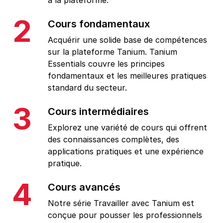
à la plateforme.
2
Cours fondamentaux
Acquérir une solide base de compétences
sur la plateforme Tanium. Tanium
Essentials couvre les principes
fondamentaux et les meilleures pratiques
standard du secteur.
3
Cours intermédiaires
Explorez une variété de cours qui offrent
des connaissances complètes, des
applications pratiques et une expérience
pratique.
4
Cours avancés
Notre série Travailler avec Tanium est
conçue pour pousser les professionnels