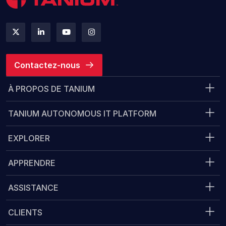
Contactez-nous
À PROPOS DE TANIUM
TANIUM AUTONOMOUS IT PLATFORM
EXPLORER
APPRENDRE
ASSISTANCE
CLIENTS