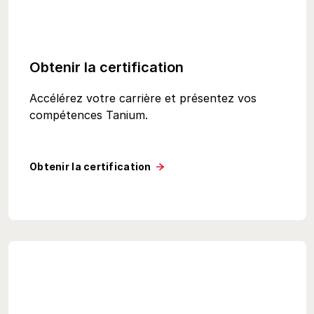
Obtenir la certification
Accélérez votre carrière et présentez vos
compétences Tanium.
Obtenir la certification