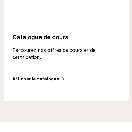
Catalogue de cours
Parcourez nos offres de cours et de
certification.
Afficher le catalogue