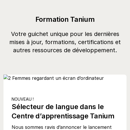
Formation Tanium
Votre guichet unique pour les dernières
mises à jour, formations, certifications et
autres ressources de développement.
NOUVEAU !
Sélecteur de langue dans le
Centre d’apprentissage Tanium
Nous sommes ravis d’annoncer le lancement