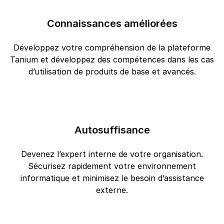
Connaissances améliorées
Développez votre compréhension de la plateforme
Tanium et développez des compétences dans les cas
d’utilisation de produits de base et avancés.
Autosuffisance
Devenez l’expert interne de votre organisation.
Sécurisez rapidement votre environnement
informatique et minimisez le besoin d’assistance
externe.