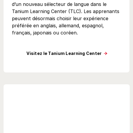
d’un nouveau sélecteur de langue dans le
Tanium Learning Center (TLC). Les apprenants
peuvent désormais choisir leur expérience
préférée en anglais, allemand, espagnol,
français, japonais ou coréen.
Visitez le Tanium Learning Center