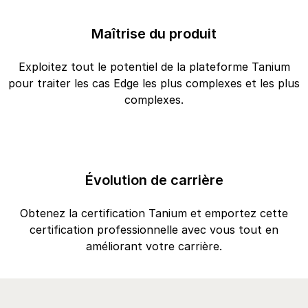
Maîtrise du produit
Exploitez tout le potentiel de la plateforme Tanium
pour traiter les cas Edge les plus complexes et les plus
complexes.
Évolution de carrière
Obtenez la certification Tanium et emportez cette
certification professionnelle avec vous tout en
améliorant votre carrière.