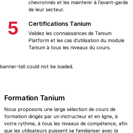
chevronnés et les maintenir à l’avant-garde
de leur secteur.
5
Certifications Tanium
Validez les connaissances de Tanium
Platform et les cas d’utilisation du module
Tanium à tous les niveaux du cours.
banner-tall
could not be loaded.
Formation Tanium
Nous proposons une large sélection de cours de
formation dirigés par un instructeur et en ligne, à
votre rythme, à tous les niveaux de compétence, afin
que les utilisateurs puissent se familiariser avec la