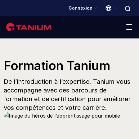
Connexion
Plateforme
Formation Tanium
Solutions
De l’introduction à l’expertise, Tanium vous
Clients
accompagne avec des parcours de
formation et de certification pour améliorer
Partenaires
vos compétences et votre carrière.
Ressources