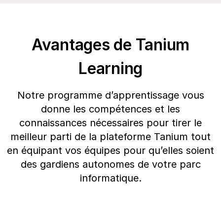
Entreprise
Avantages de Tanium
Learning
Notre programme d’apprentissage vous
donne les compétences et les
connaissances nécessaires pour tirer le
meilleur parti de la plateforme Tanium tout
en équipant vos équipes pour qu’elles soient
des gardiens autonomes de votre parc
informatique.