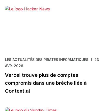
LES ACTUALITÉS DES PIRATES INFORMATIQUES
23
AVR. 2026
Vercel trouve plus de comptes
compromis dans une brèche liée à
Context.ai