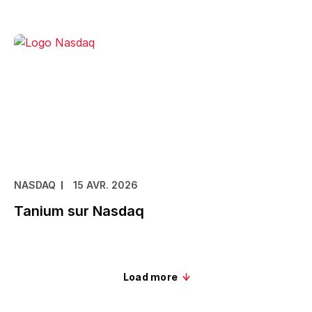
NASDAQ
15 AVR. 2026
Tanium sur Nasdaq
Load more