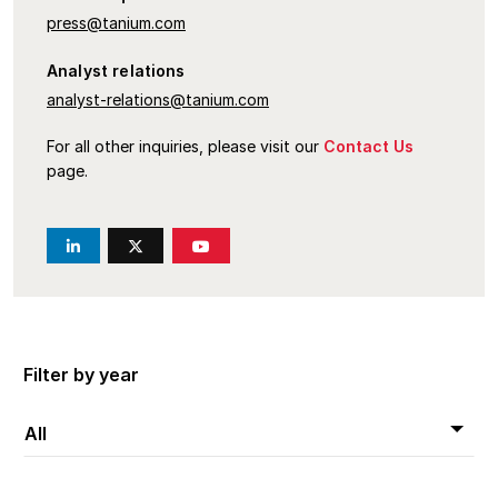
Company
press@tanium.com
Analyst relations
analyst-relations@tanium.com
For all other inquiries, please visit our
Contact Us
page.
Filter by year
All