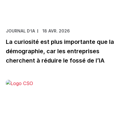
JOURNAL D’IA
18 AVR. 2026
La curiosité est plus importante que la
démographie, car les entreprises
cherchent à réduire le fossé de l’IA