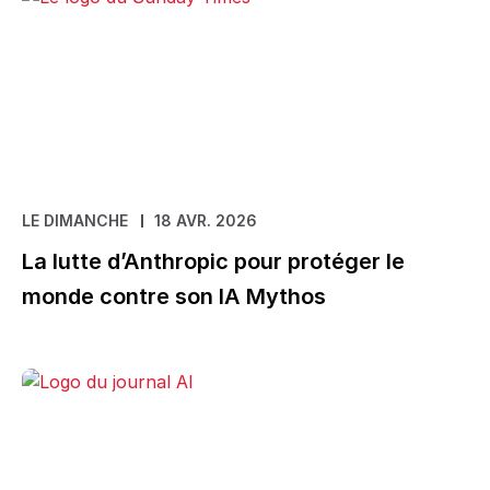
LE DIMANCHE
18 AVR. 2026
La lutte d’Anthropic pour protéger le
monde contre son IA Mythos