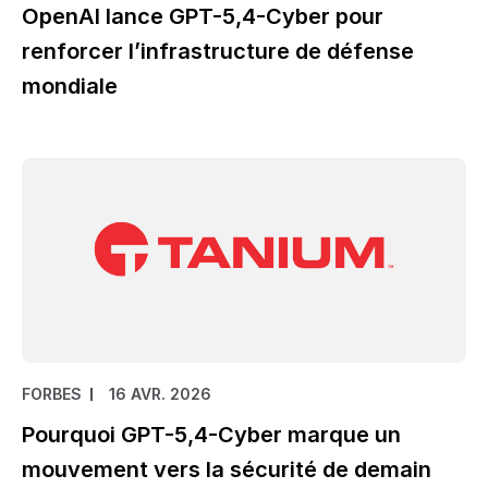
OpenAI lance GPT-5,4-Cyber pour
renforcer l’infrastructure de défense
mondiale
FORBES
16 AVR. 2026
Pourquoi GPT-5,4-Cyber marque un
mouvement vers la sécurité de demain