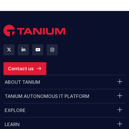
Contact us
ABOUT TANIUM
TANIUM AUTONOMOUS IT PLATFORM
EXPLORE
LEARN