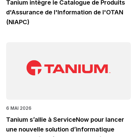
Tanium intègre le Catalogue de Produits
d'Assurance de l'Information de l'OTAN
(NIAPC)
6 MAI 2026
Tanium s’allie à ServiceNow pour lancer
une nouvelle solution d’informatique