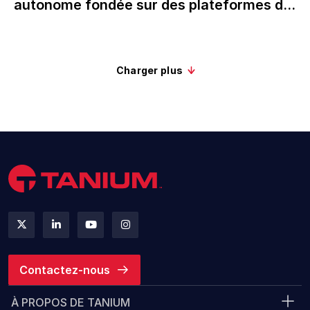
autonome fondée sur des plateformes de
référence du marché
Charger plus
Contactez-nous
À PROPOS DE TANIUM