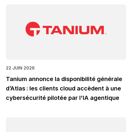
22 JUIN 2026
Tanium annonce la disponibilité générale
d’Atlas : les clients cloud accèdent à une
cybersécurité pilotée par l'IA agentique