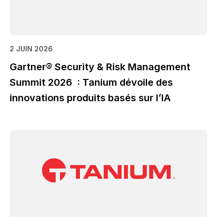
2 JUIN 2026
Gartner® Security & Risk Management
Summit 2026 : Tanium dévoile des
innovations produits basés sur l’IA