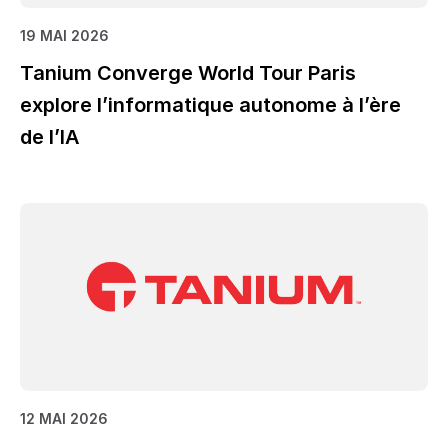
19 MAI 2026
Tanium Converge World Tour Paris
explore l’informatique autonome à l’ère
de l’IA
12 MAI 2026