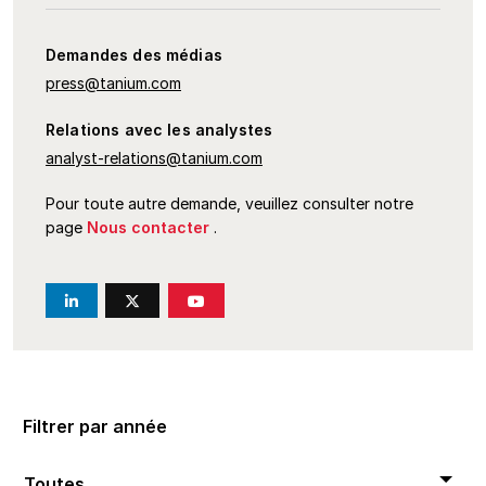
Entreprise
Demandes des médias
press@tanium.com
Relations avec les analystes
analyst-relations@tanium.com
Pour toute autre demande, veuillez consulter notre
page
Nous contacter
.
Filtrer par année
Toutes