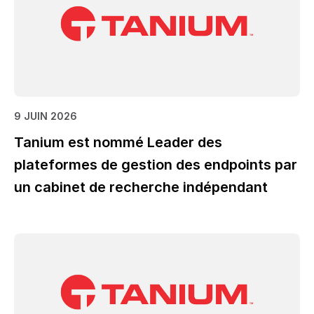
9 JUIN 2026
Tanium est nommé Leader des
plateformes de gestion des endpoints par
un cabinet de recherche indépendant