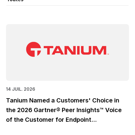
14 JUIL. 2026
Tanium Named a Customers' Choice in
the 2026 Gartner® Peer Insights™ Voice
of the Customer for Endpoint
Management Tools